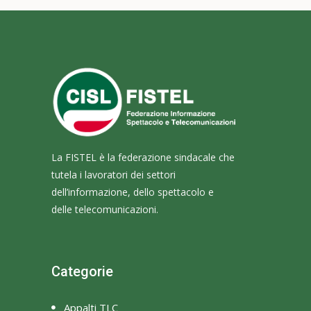
La FISTEL è la federazione sindacale che
tutela i lavoratori dei settori
dell’informazione, dello spettacolo e
delle telecomunicazioni.
Categorie
Appalti TLC