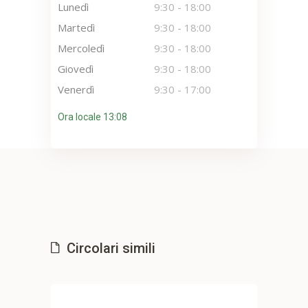
Lunedì
9:30
-
18:00
Martedì
9:30
-
18:00
Mercoledì
9:30
-
18:00
Giovedì
9:30
-
18:00
Venerdì
9:30
-
17:00
Ora locale 13:08
Circolari simili