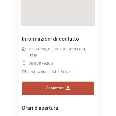
Informazioni di contatto
Via Salaria, 83, 00198 Roma RM,
Italia
06 87979200
federazione.fistel@cisl.it
Contattaci
Orari d'apertura