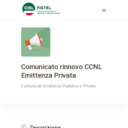
Comunicato rinnovo CCNL
Emittenza Privata
Comunicati
Emittenza Pubblica e Privata
Descrizione