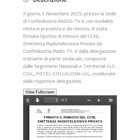
Il giorno 3 Novembre 2025, presso la Sede
di Confindustria RADIO-TV e con modalità
mista in presenza e da remoto, è stata
firmata l’ipotesi di rinnovo del CCNL
Emittenza Radiotelevisiva Privata da
Confindustria Radio TV, e dalla delegazione
trattante di parte sindacale, composta
dalle Segreterie Nazionali e Territoriali SLC-
CGIL, FISTEL-CISLUILCOM-UIL, coadiuvate
dalle rispettive delegazioni.
View Fullscreen