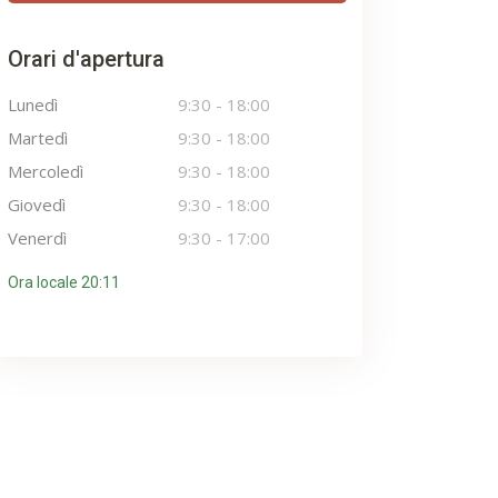
Orari d'apertura
Lunedì
9:30
-
18:00
Martedì
9:30
-
18:00
Mercoledì
9:30
-
18:00
Giovedì
9:30
-
18:00
Venerdì
9:30
-
17:00
Ora locale 20:11