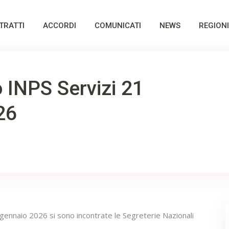
TRATTI
ACCORDI
COMUNICATI
NEWS
REGIONI
 INPS Servizi 21
26
 gennaio 2026 si sono incontrate le Segreterie Nazionali