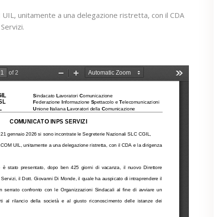
UIL, unitamente a una delegazione ristretta, con il CDA
Servizi.