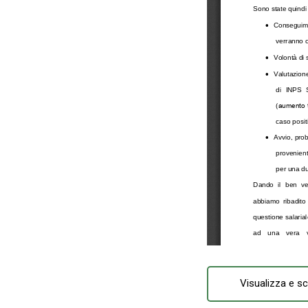
Visualizza e sc