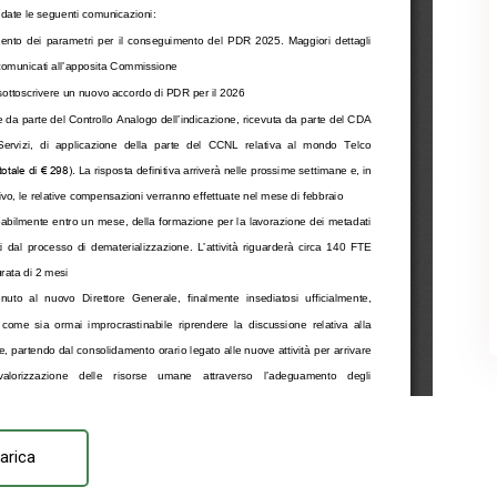
arica