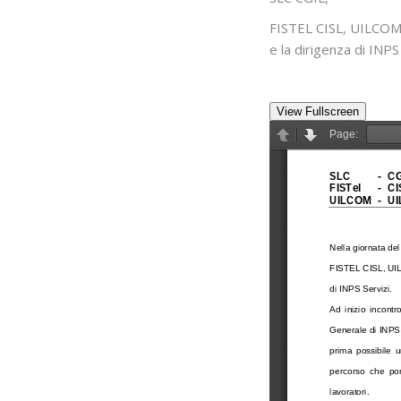
FISTEL CISL, UILCOM 
e la dirigenza di INPS 
View Fullscreen