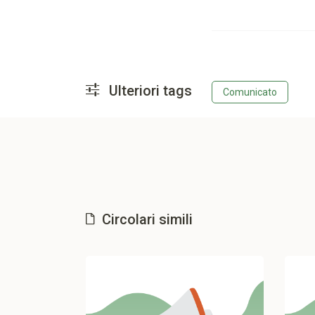
Ulteriori tags
Comunicato
Circolari simili