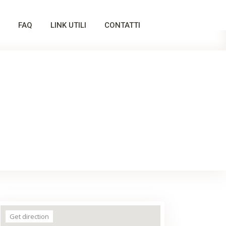
FAQ
LINK UTILI
CONTATTI
Get direction