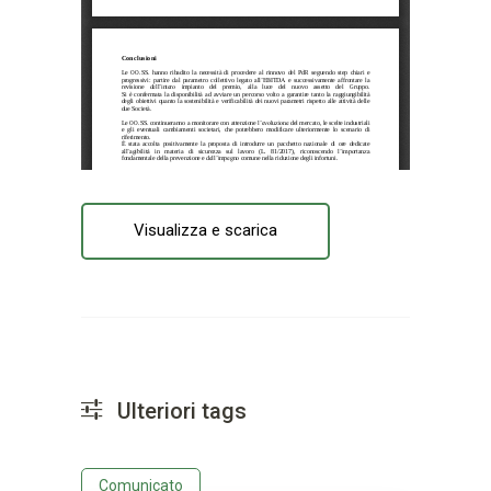
Visualizza e scarica
Ulteriori tags
Comunicato