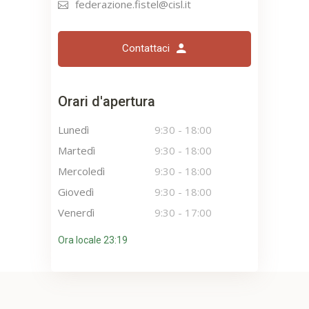
federazione.fistel@cisl.it
Contattaci
Orari d'apertura
Lunedì
9:30
-
18:00
Martedì
9:30
-
18:00
Mercoledì
9:30
-
18:00
Giovedì
9:30
-
18:00
Venerdì
9:30
-
17:00
Ora locale 23:19