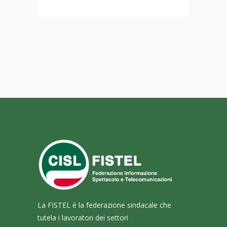
La FISTEL è la federazione sindacale che
tutela i lavoratori dei settori