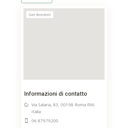
Get direction
Informazioni di contatto
Via Salaria, 83, 00198 Roma RM,
Italia
06 87979200