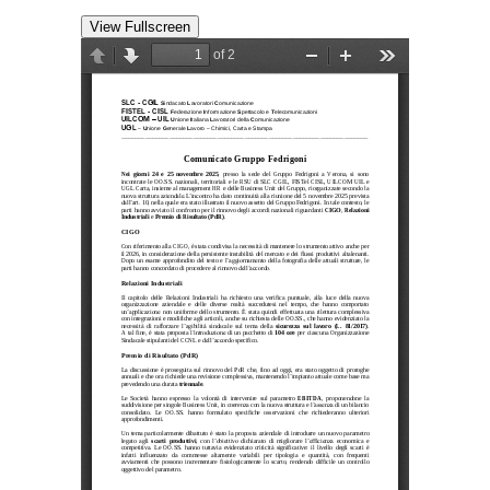
View Fullscreen