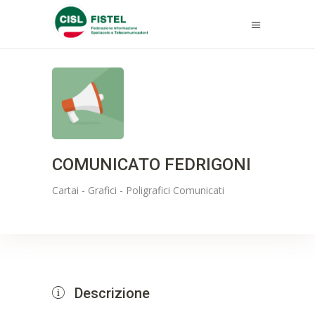
COMUNICATO FEDRIGONI
Cartai - Grafici - Poligrafici
Comunicati
Descrizione