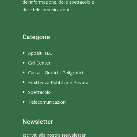
dell’informazione, dello spettacolo e
delle telecomunicazioni.
Categorie
Appalti TLC
Call Center
Cartai - Grafici - Poligrafici
Emittenza Pubblica e Privata
Spettacolo
Telecomunicazioni
Newsletter
Iscriviti alla nostra Newsletter