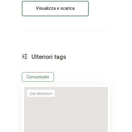
Visualizza e scarica
Ulteriori tags
Comunicato
Get direction