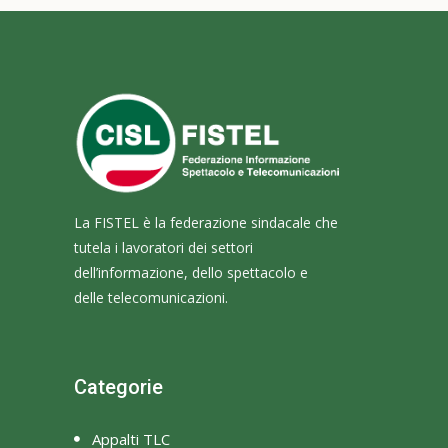
La FISTEL è la federazione sindacale che
tutela i lavoratori dei settori
dell’informazione, dello spettacolo e
delle telecomunicazioni.
Categorie
Appalti TLC