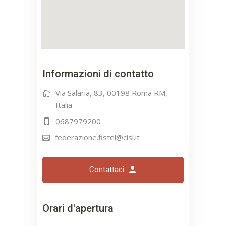
Informazioni di contatto
Via Salaria, 83, 00198 Roma RM,
Italia
0687979200
federazione.fistel@cisl.it
Contattaci
Orari d'apertura