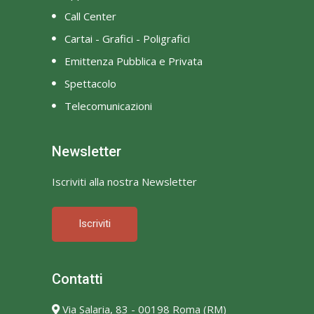
Call Center
Cartai - Grafici - Poligrafici
Emittenza Pubblica e Privata
Spettacolo
Telecomunicazioni
Newsletter
Iscriviti alla nostra Newsletter
Iscriviti
Contatti
Via Salaria, 83 - 00198 Roma (RM)