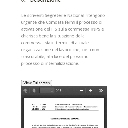
Le scriventi Segreterie Nazionali ritengono
urgente che Comdata fermi il processo di
attivazione del FIS sulla commessa INPS e
chiarisca bene la situazione della
commessa, sia in termini di attuale
organizzazione del lavoro che, cosa non
trascurabile, alla luce del prossimo
processo di internalizzazione.
View Fullscreen