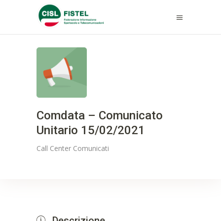
Comdata – Comunicato
Unitario 15/02/2021
Call Center
Comunicati
Descrizione