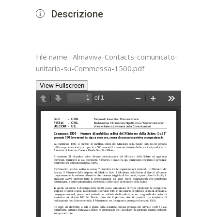
Descrizione
File name : Almaviva-Contacts-comunicato-
unitario-su-Commessa-1500.pdf
View Fullscreen