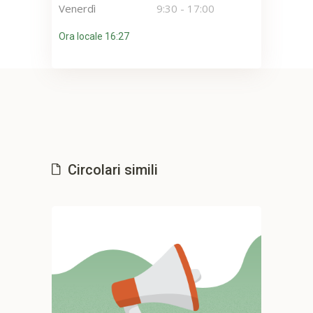
Venerdì
9:30
-
17:00
Ora locale 16:27
Circolari simili