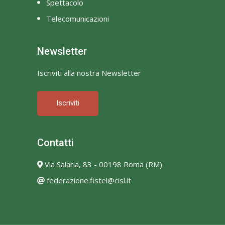
Spettacolo
Telecomunicazioni
Newsletter
Iscriviti alla nostra Newsletter
Iscriviti
Contatti
Via Salaria, 83 - 00198 Roma (RM)
federazione.fistel@cisl.it