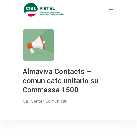
Almaviva Contacts –
comunicato unitario su
Commessa 1500
Call Center
Comunicati