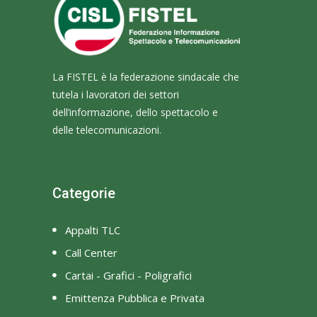
La FISTEL è la federazione sindacale che
tutela i lavoratori dei settori
dell’informazione, dello spettacolo e
delle telecomunicazioni.
Categorie
Appalti TLC
Call Center
Cartai - Grafici - Poligrafici
Emittenza Pubblica e Privata