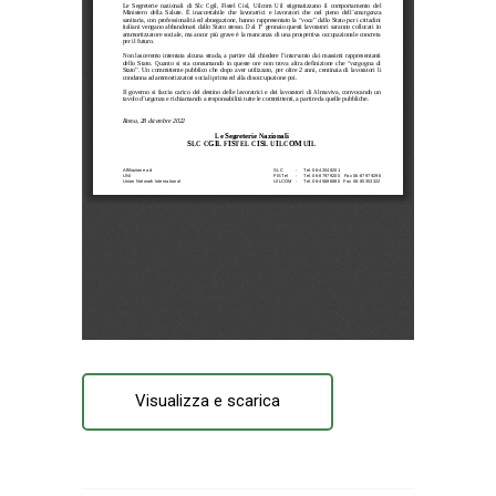
Visualizza e scarica