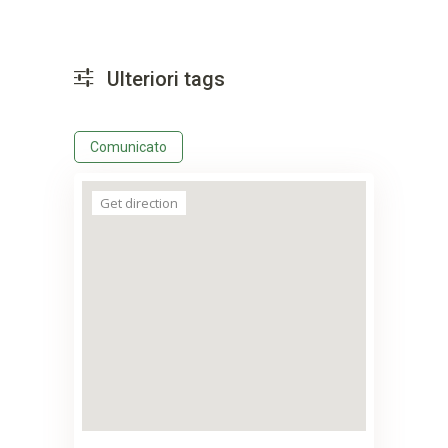
Ulteriori tags
Comunicato
Get direction