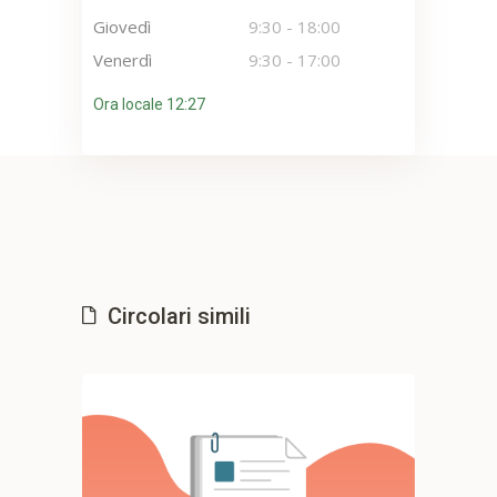
Giovedì
9:30
-
18:00
Venerdì
9:30
-
17:00
Ora locale 12:27
Circolari simili