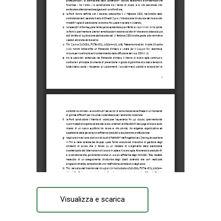
Visualizza e scarica