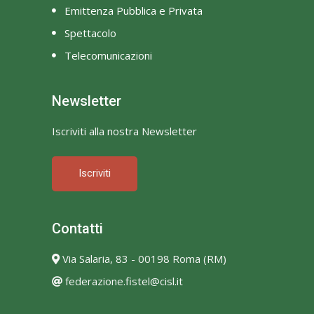
Emittenza Pubblica e Privata
Spettacolo
Telecomunicazioni
Newsletter
Iscriviti alla nostra Newsletter
Iscriviti
Contatti
Via Salaria, 83 - 00198 Roma (RM)
federazione.fistel@cisl.it