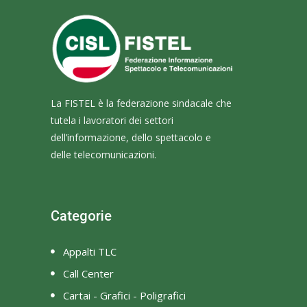
La FISTEL è la federazione sindacale che
tutela i lavoratori dei settori
dell’informazione, dello spettacolo e
delle telecomunicazioni.
Categorie
Appalti TLC
Call Center
Cartai - Grafici - Poligrafici