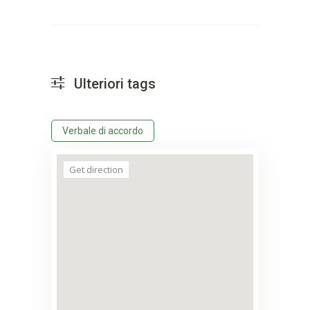
Ulteriori tags
Verbale di accordo
Get direction