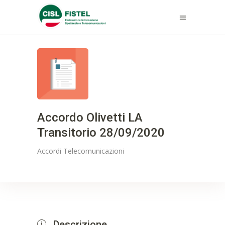
Accordo Olivetti LA
Transitorio 28/09/2020
Accordi
Telecomunicazioni
Descrizione