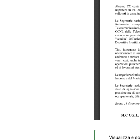
Visualizza e sc