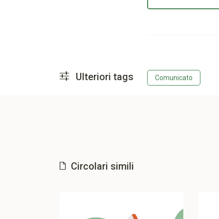
Ulteriori tags
Comunicato
Circolari simili