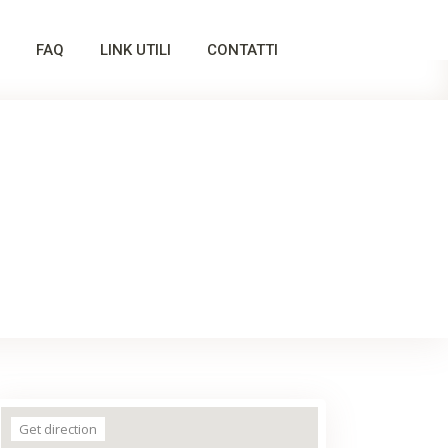
FAQ
LINK UTILI
CONTATTI
Get direction