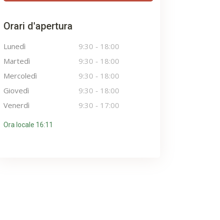
Orari d'apertura
Lunedì
9:30
-
18:00
Martedì
9:30
-
18:00
Mercoledì
9:30
-
18:00
Giovedì
9:30
-
18:00
Venerdì
9:30
-
17:00
Ora locale 16:11