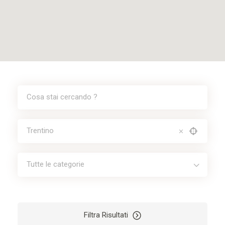
Tutte le categorie
Filtra Risultati