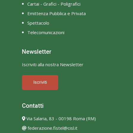
Cartai - Grafici - Poligrafici
Emittenza Pubblica e Privata
Spettacolo
Telecomunicazioni
Newsletter
Iscriviti alla nostra Newsletter
Iscriviti
Contatti
Via Salaria, 83 - 00198 Roma (RM)
federazione.fistel@cisl.it