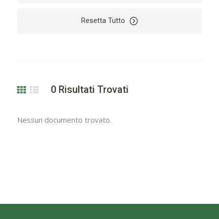
Resetta Tutto
0
Risultati Trovati
Nessun documento trovato.