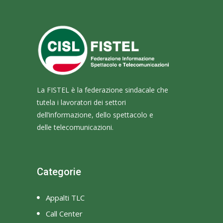
La FISTEL è la federazione sindacale che
tutela i lavoratori dei settori
dell’informazione, dello spettacolo e
delle telecomunicazioni.
Categorie
Appalti TLC
Call Center