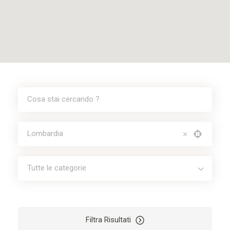
Tutte le categorie
Filtra Risultati