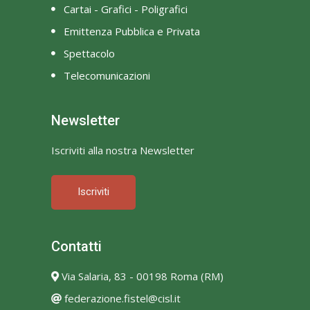
Cartai - Grafici - Poligrafici
Emittenza Pubblica e Privata
Spettacolo
Telecomunicazioni
Newsletter
Iscriviti alla nostra Newsletter
Iscriviti
Contatti
Via Salaria, 83 - 00198 Roma (RM)
federazione.fistel@cisl.it