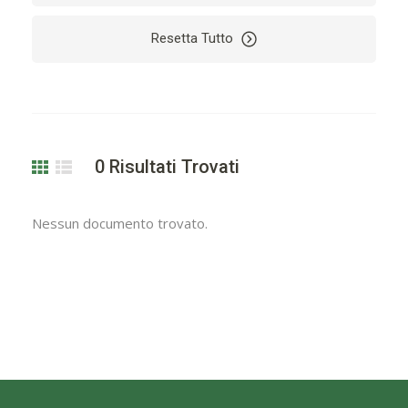
Resetta Tutto
0
Risultati Trovati
Nessun documento trovato.