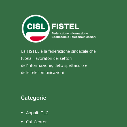
La FISTEL è la federazione sindacale che
tutela i lavoratori dei settori
dell’informazione, dello spettacolo e
delle telecomunicazioni.
Categorie
Appalti TLC
Call Center